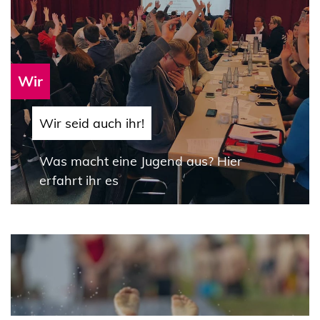
Wir
Wir seid auch ihr!
Was macht eine Jugend aus? Hier
erfahrt ihr es