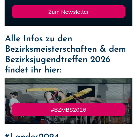
Zum Newsletter
Alle Infos zu den
Bezirksmeisterschaften & dem
Bezirksjugendtreffen 2026
findet ihr hier:
#BZMBS2026