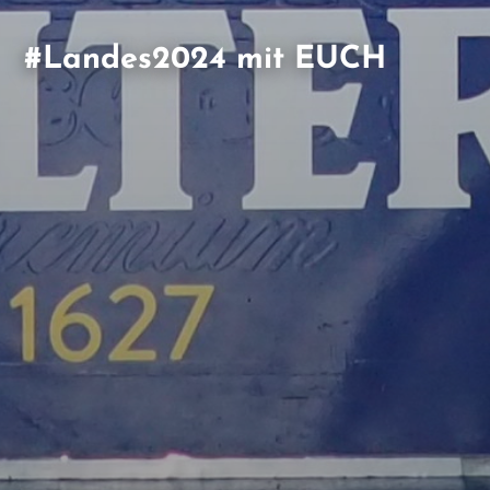
Gemeinsam
Veranstaltungen planen