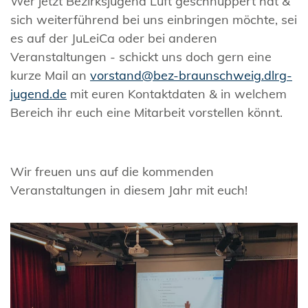
Wer jetzt Bezirksjugend Luft geschnuppert hat &
sich weiterführend bei uns einbringen möchte, sei
es auf der JuLeiCa oder bei anderen
Veranstaltungen - schickt uns doch gern eine
kurze Mail an
vorstand@bez-braunschweig.dlrg-
jugend.de
mit euren Kontaktdaten & in welchem
Bereich ihr euch eine Mitarbeit vorstellen könnt.
Wir freuen uns auf die kommenden
Veranstaltungen in diesem Jahr mit euch!