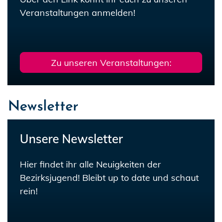
Veranstaltungen anmelden!
Zu unseren Veranstaltungen:
Newsletter
Unsere Newsletter
Hier findet ihr alle Neuigkeiten der
Bezirksjugend! Bleibt up to date und schaut
rein!