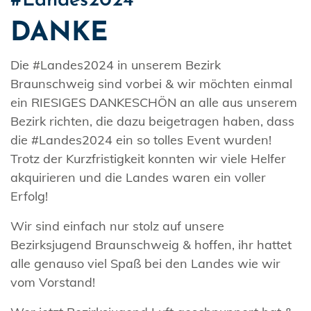
#Landes2024
DANKE
Die #Landes2024 in unserem Bezirk
Braunschweig sind vorbei & wir möchten einmal
ein RIESIGES DANKESCHÖN an alle aus unserem
Bezirk richten, die dazu beigetragen haben, dass
die #Landes2024 ein so tolles Event wurden!
Trotz der Kurzfristigkeit konnten wir viele Helfer
akquirieren und die Landes waren ein voller
Erfolg!
Wir sind einfach nur stolz auf unsere
Bezirksjugend Braunschweig & hoffen, ihr hattet
alle genauso viel Spaß bei den Landes wie wir
vom Vorstand!